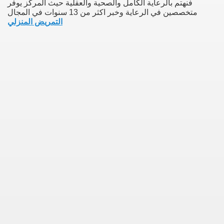
فنهتم بالرعاية الكامل والصحية والعقلية حيث المركز يوفر
متخصصين في الرعاية وخبر اكثر من 13 سنوات في المجال
التمريض المنزلي
earn About! 2549